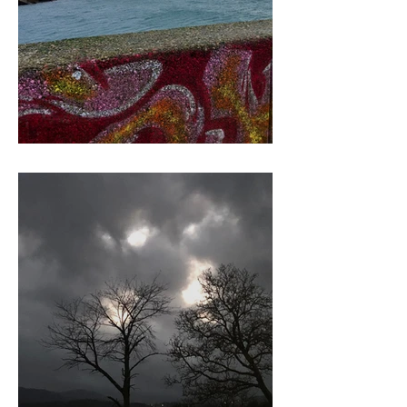
reflectie