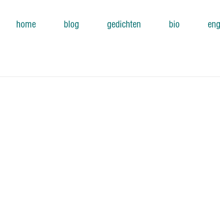
home
blog
gedichten
bio
eng