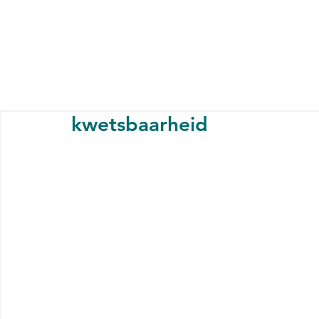
kwetsbaarheid