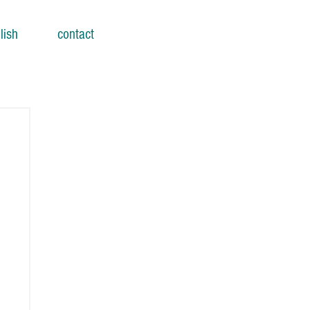
lish
contact