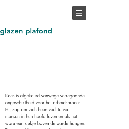
glazen plafond
Kees is afgekeurd vanwege verregaande 
ongeschiktheid voor het arbeidsproces. 
Hij zag om zich heen veel te veel 
mensen in hun hoofd leven en als het 
ware een stukje boven de aarde hangen. 