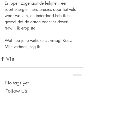
Er lopen zogenaamde leilijnen, een 
soort energielijnen, precies door het veld 
waar we zijn, en inderdaad heb ik het 
gevoel dat de aarde zachtjes davert 
terwijl ik erop sta.
Wat heb je te verliezen?, vraagt Kees. 
Mijn verhaal, zeg ik.
No tags yet.
Follow Us