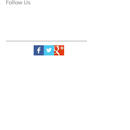
Follow Us