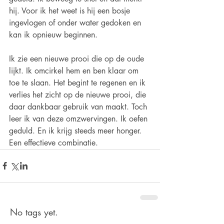
hij. Voor ik het weet is hij een bosje 
ingevlogen of onder water gedoken en 
kan ik opnieuw beginnen. 
Ik zie een nieuwe prooi die op de oude 
lijkt. Ik omcirkel hem en ben klaar om 
toe te slaan. Het begint te regenen en ik 
verlies het zicht op de nieuwe prooi, die 
daar dankbaar gebruik van maakt. Toch 
leer ik van deze omzwervingen. Ik oefen 
geduld. En ik krijg steeds meer honger. 
Een effectieve combinatie.
No tags yet.