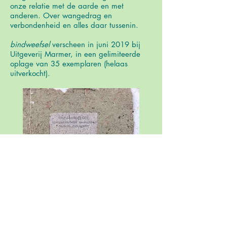
onze relatie met de aarde en met
anderen. Over wangedrag en
verbondenheid en alles daar tussenin.
bindweefsel
verscheen in juni 2019 bij
Uitgeverij Marmer, in een gelimiteerde
oplage van 35 exemplaren (helaas
uitverkocht).